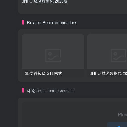
.INFO 域名数据包 2026版
Related Recommendations
3D文件模型 STL格式
.INFO 域名数据包 2
评论
Be the First to Comment
Plea